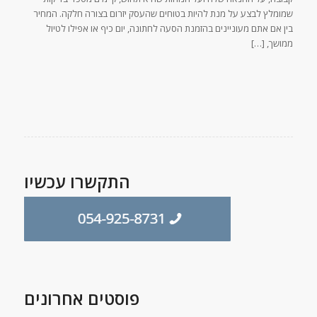
שמומלץ לבצע על מנת להיות בטוחים שהעסק יזרום בצורה חלקה. המחיר
בין אם אתם מעוניינים בהזמנת הסעה לחתונה, יום כיף או אפילו לטיול
ממושך, […]
התקשרו עכשיו
פוסטים אחרונים