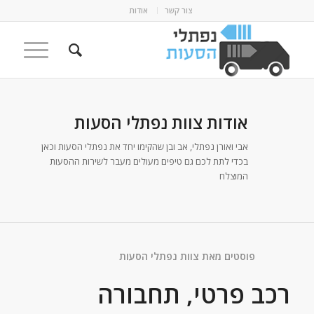
צור קשר
אודות
אודות
צוות נפתלי הסעות
אבי ואורן נפתלי, אב ובן שהקימו יחד את נפתלי הסעות וכאן
בכדי לתת לכם גם טיפים מעולים מעבר לשירות ההסעות
המוצלח
פוסטים מאת צוות נפתלי הסעות
רכב פרטי, תחבורה