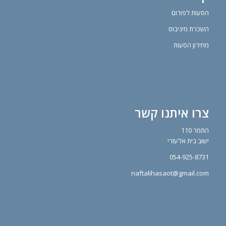
הסעות לפורום
השכרת מיניבוס
מחירון הסעות
צרו איתנו קשר
התמר 110
ישוב בית אלעזרי
054-925-8731
naftalihasaot@gmail.com